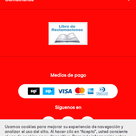
Medios de pago
Síguenos en
Usamos cookies para mejorar su experiencia de navegación y
analizar el uso del sitio. Al hacer clic en “Acepto”, usted consiente