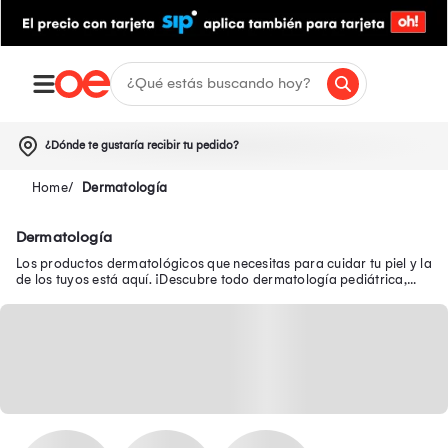
¿Dónde te gustaría recibir tu pedido?
Dermatología
Dermatología
Los productos dermatológicos que necesitas para cuidar tu piel y la
de los tuyos está aquí. ¡Descubre todo dermatología pediátrica,
estética y más!