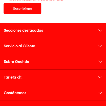
Suscribirme
Secciones destacadas
Servicio al Cliente
Sobre Oechsle
Tarjeta oh!
Contáctanos