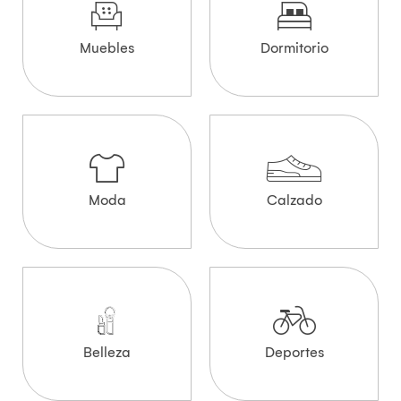
Muebles
Dormitorio
Moda
Calzado
Belleza
Deportes