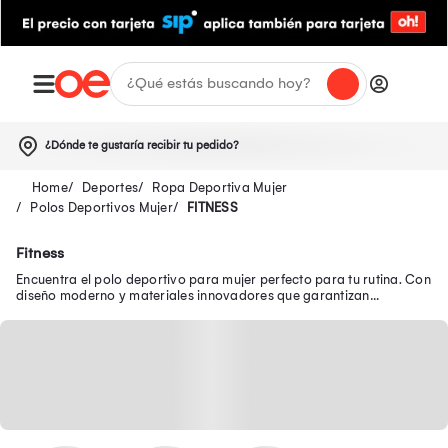
¿Dónde te gustaría recibir tu pedido?
Deportes
Ropa Deportiva Mujer
Polos Deportivos Mujer
FITNESS
Fitness
Encuentra el polo deportivo para mujer perfecto para tu rutina. Con
diseño moderno y materiales innovadores que garantizan
comodidad durante todo el día