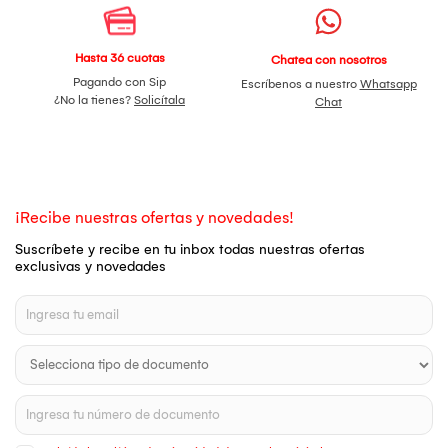
Hasta 36 cuotas
Chatea con nosotros
Pagando con Sip
Escríbenos a nuestro
Whatsapp
¿No la tienes?
Solicítala
Chat
¡Recibe nuestras ofertas y novedades!
Suscríbete y recibe en tu inbox todas nuestras ofertas
exclusivas y novedades