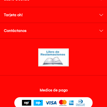
Tarjeta oh!
Contáctanos
Medios de pago