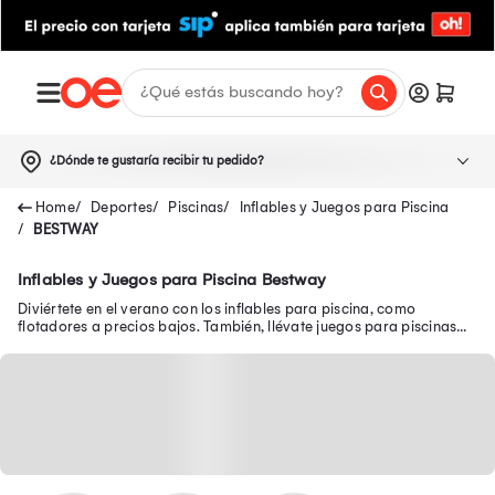
¿Dónde te gustaría recibir tu pedido?
Deportes
Piscinas
Inflables y Juegos para Piscina
BESTWAY
Inflables y Juegos para Piscina Bestway
Diviértete en el verano con los inflables para piscina, como
flotadores a precios bajos. También, llévate juegos para piscinas
como pelotas, tobogán y más.