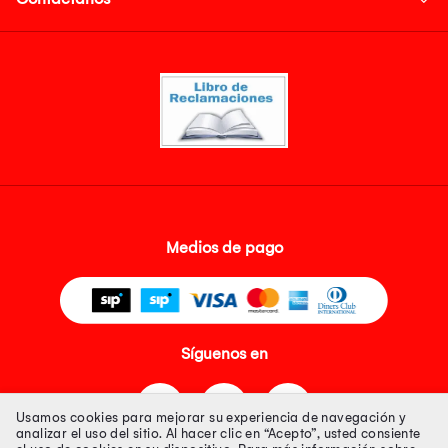
Medios de pago
Síguenos en
Usamos cookies para mejorar su experiencia de navegación y
analizar el uso del sitio. Al hacer clic en “Acepto”, usted consiente