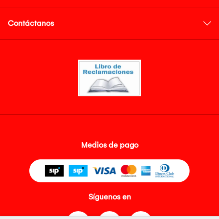
Contáctanos
Medios de pago
Síguenos en