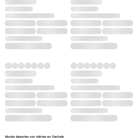
Mundo deportes con ofertas en Oechsle