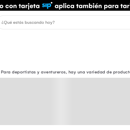
Para deportistas y aventureros, hay una variedad de product