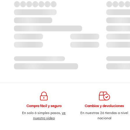
Compra fácil y seguro
Cambios y devoluciones
En solo 6 simples pasos,
ve
En nuestras 26 tiendas a nivel
nuestro video
nacional