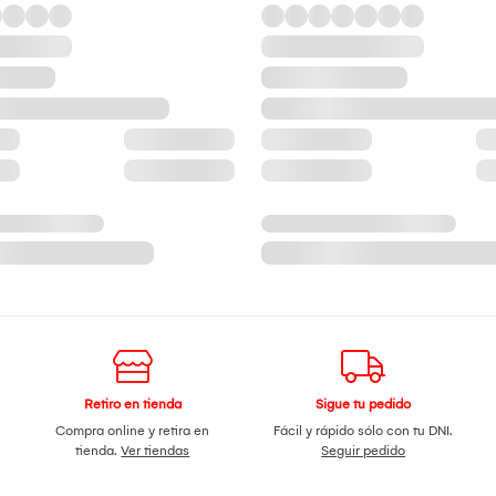
Retiro en tienda
Sigue tu pedido
Compra online y retira en
Fácil y rápido sólo con tu DNI.
tienda.
Ver tiendas
Seguir pedido