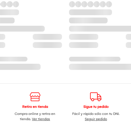
Retiro en tienda
Sigue tu pedido
Compra online y retira en
Fácil y rápido sólo con tu DNI.
tienda.
Ver tiendas
Seguir pedido