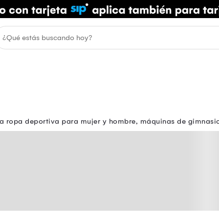
tra ropa deportiva para mujer y hombre, máquinas de gimnasio,