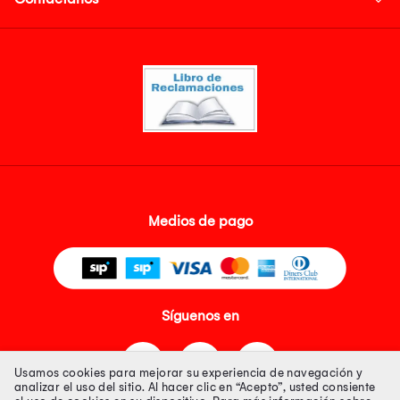
Medios de pago
Síguenos en
Usamos cookies para mejorar su experiencia de navegación y
analizar el uso del sitio. Al hacer clic en “Acepto”, usted consiente