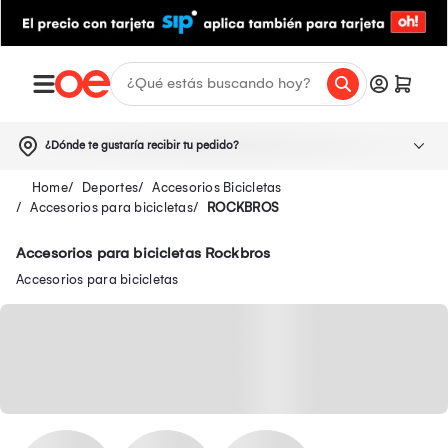
¿Dónde te gustaría recibir tu pedido?
Deportes
Accesorios Bicicletas
Accesorios para bicicletas
ROCKBROS
Accesorios para bicicletas Rockbros
Accesorios para bicicletas