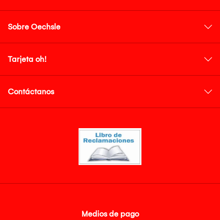
Sobre Oechsle
Tarjeta oh!
Contáctanos
Medios de pago