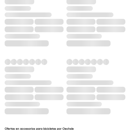
Ofertas en accesorios para bicicletas por Oechsle