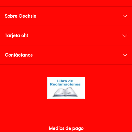
Sobre Oechsle
Tarjeta oh!
Contáctanos
Medios de pago