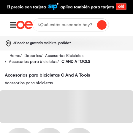
¿Dónde te gustaría recibir tu pedido?
Deportes
Accesorios Bicicletas
Accesorios para bicicletas
C AND A TOOLS
Accesorios para bicicletas C And A Tools
Accesorios para bicicletas