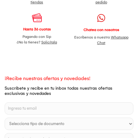
tiendas
pedido
Hasta 36 cuotas
Chatea con nosotros
Pagando con Sip
Escríbenos a nuestro
Whatsapp
¿No la tienes?
Solicítala
Chat
¡Recibe nuestras ofertas y novedades!
Suscríbete y recibe en tu inbox todas nuestras ofertas
exclusivas y novedades