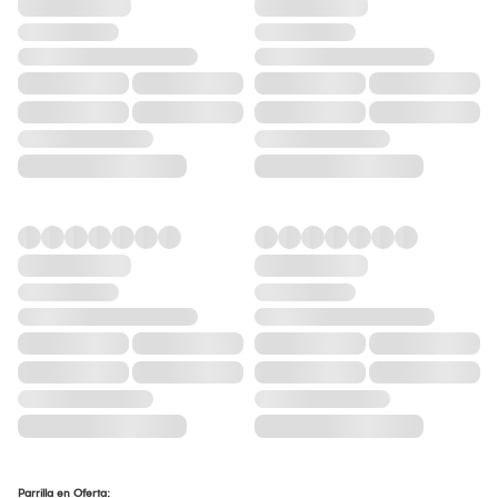
Parrilla en Oferta: