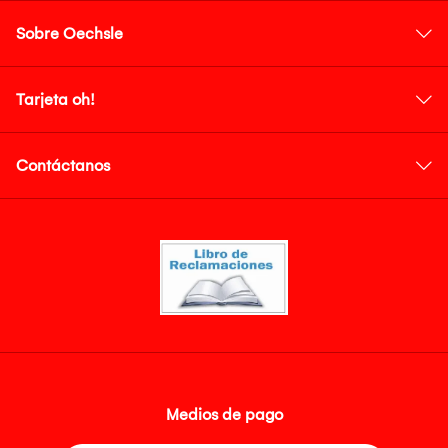
Sobre Oechsle
Tarjeta oh!
Contáctanos
Medios de pago