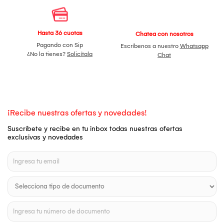
Hasta 36 cuotas
Chatea con nosotros
Pagando con Sip
Escríbenos a nuestro
Whatsapp
¿No la tienes?
Solicítala
Chat
¡Recibe nuestras ofertas y novedades!
Suscríbete y recibe en tu inbox todas nuestras ofertas
exclusivas y novedades