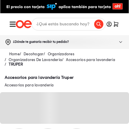
¿Dónde te gustaría recibir tu pedido?
Decohogar
Organizadores
Organizadores De Lavanderia
Accesorios para lavandería
TRUPER
Accesorios para lavandería Truper
Accesorios para lavandería