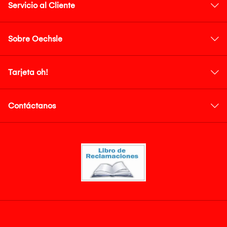
Servicio al Cliente
Sobre Oechsle
Tarjeta oh!
Contáctanos