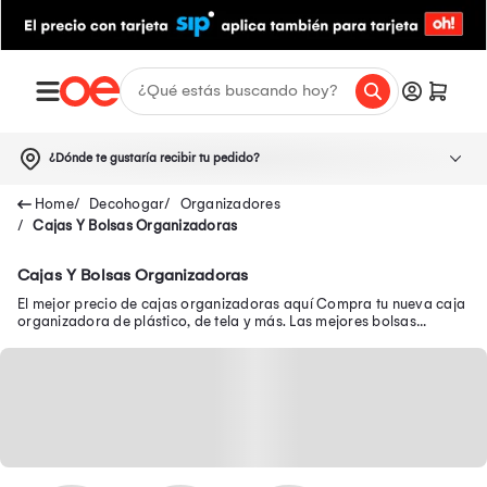
¿Dónde te gustaría recibir tu pedido?
Decohogar
Organizadores
Cajas Y Bolsas Organizadoras
Cajas Y Bolsas Organizadoras
El mejor precio de cajas organizadoras aquí Compra tu nueva caja
organizadora de plástico, de tela y más. Las mejores bolsas
organizadoras están aquí.