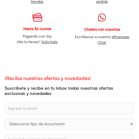
tiendas
pedido
Hasta 36 cuotas
Chatea con nosotros
Pagando con Sip
Escríbenos a nuestro
Whatsapp
¿No la tienes?
Solicítala
Chat
¡Recibe nuestras ofertas y novedades!
Suscríbete y recibe en tu inbox todas nuestras ofertas
exclusivas y novedades