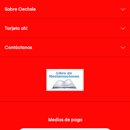
Sobre Oechsle
Tarjeta oh!
Contáctanos
Medios de pago