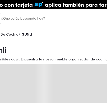
 De Cocina
SUNLI
li
ibles aquí. Encuentra tu nuevo mueble organizador de cocina