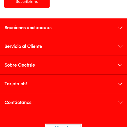
Suscribirme
Secciones destacadas
Servicio al Cliente
Sobre Oechsle
Tarjeta oh!
Contáctanos