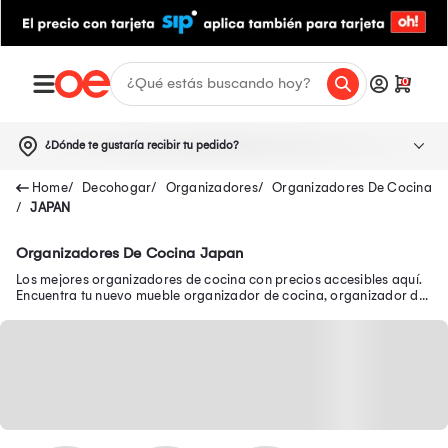
0
¿Dónde te gustaría recibir tu pedido?
Decohogar
Organizadores
Organizadores De Cocina
JAPAN
Organizadores De Cocina Japan
Los mejores organizadores de cocina con precios accesibles aquí.
Encuentra tu nuevo mueble organizador de cocina, organizador de
utensilios de cocina y más.