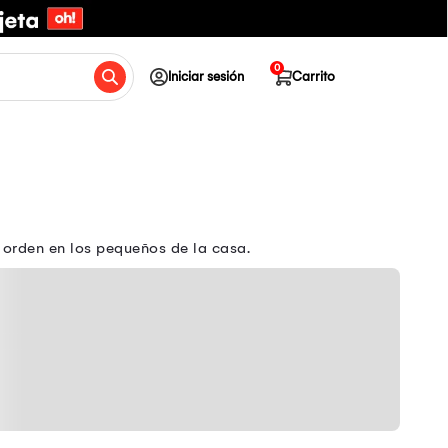
0
Iniciar sesión
Carrito
 orden en los pequeños de la casa.