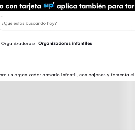
s Organizadoras
Organizadores infantiles
pra un organizador armario infantil, con cajones y fomenta el