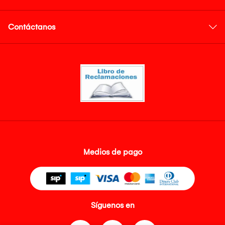
Contáctanos
Medios de pago
Síguenos en