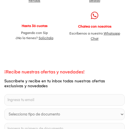
tiendas
pedido
Hasta 36 cuotas
Chatea con nosotros
Pagando con Sip
Escríbenos a nuestro
Whatsapp
¿No la tienes?
Solicítala
Chat
¡Recibe nuestras ofertas y novedades!
Suscríbete y recibe en tu inbox todas nuestras ofertas
exclusivas y novedades