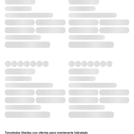
Tomatodos Stanley con ofertas para mantenerte hidratado