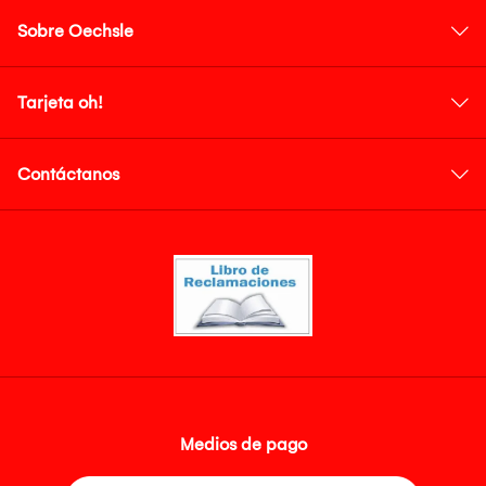
Sobre Oechsle
Tarjeta oh!
Contáctanos
Medios de pago