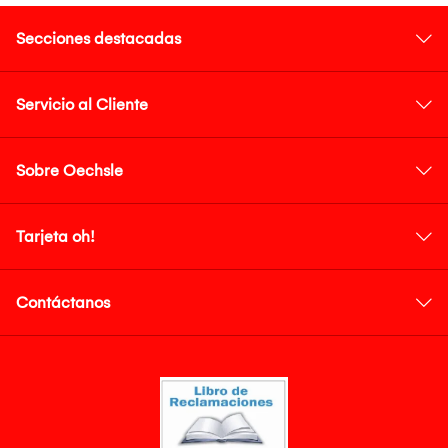
Secciones destacadas
Servicio al Cliente
Sobre Oechsle
Tarjeta oh!
Contáctanos