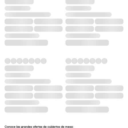
Conoce las grandes ofertas de cubiertos de mesa: