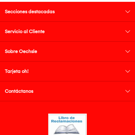
Secciones destacadas
Servicio al Cliente
Sobre Oechsle
Tarjeta oh!
Contáctanos