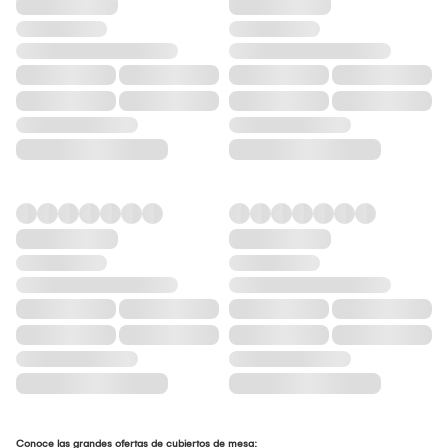
Conoce las grandes ofertas de cubiertos de mesa: