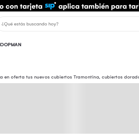
KOOPMAN
a en oferta tus nuevos cubiertos Tramontina, cubiertos dorad