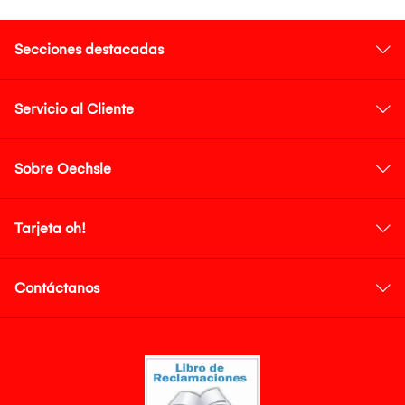
Secciones destacadas
Servicio al Cliente
Sobre Oechsle
Tarjeta oh!
Contáctanos