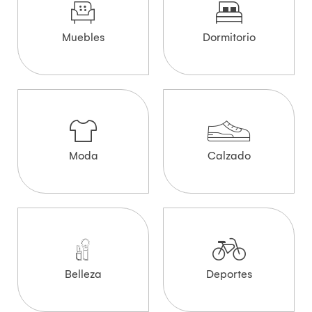
Muebles
Dormitorio
Moda
Calzado
Belleza
Deportes