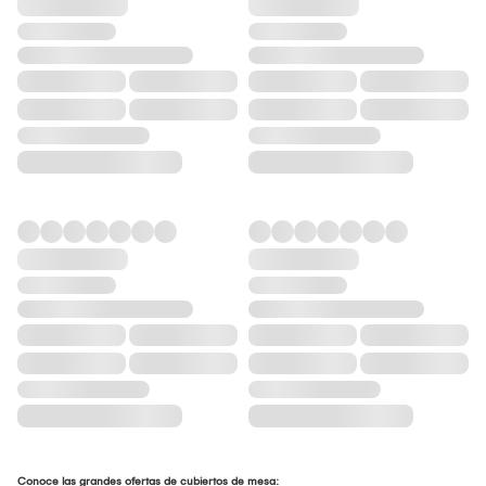
Conoce las grandes ofertas de cubiertos de mesa: