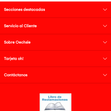
Secciones destacadas
Servicio al Cliente
Sobre Oechsle
Tarjeta oh!
Contáctanos