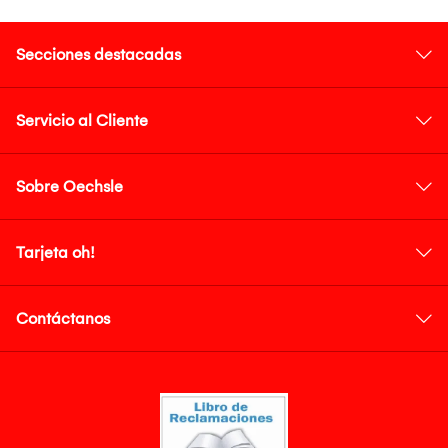
Secciones destacadas
Servicio al Cliente
Sobre Oechsle
Tarjeta oh!
Contáctanos