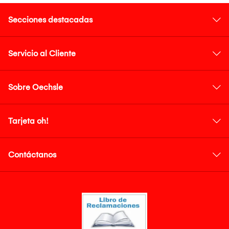
Secciones destacadas
Servicio al Cliente
Sobre Oechsle
Tarjeta oh!
Contáctanos