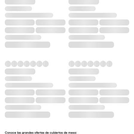
Conoce las grandes ofertas de cubiertos de mesa: