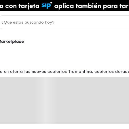
arketplace
a en oferta tus nuevos cubiertos Tramontina, cubiertos dorad