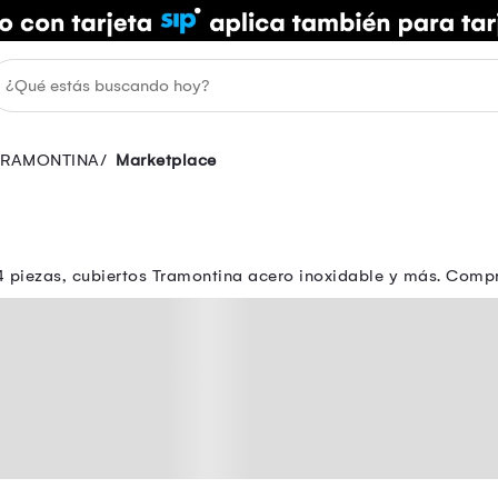
TRAMONTINA
Marketplace
24 piezas, cubiertos Tramontina acero inoxidable y más. Comp