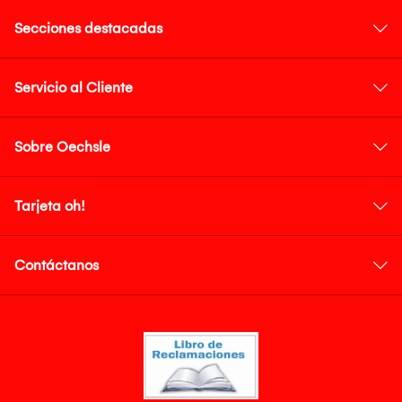
Secciones destacadas
Servicio al Cliente
Sobre Oechsle
Tarjeta oh!
Contáctanos