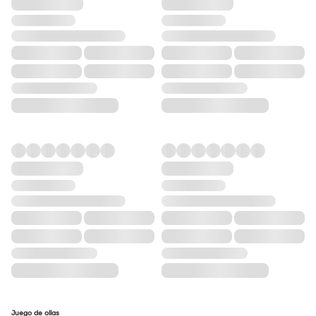
Juego de ollas