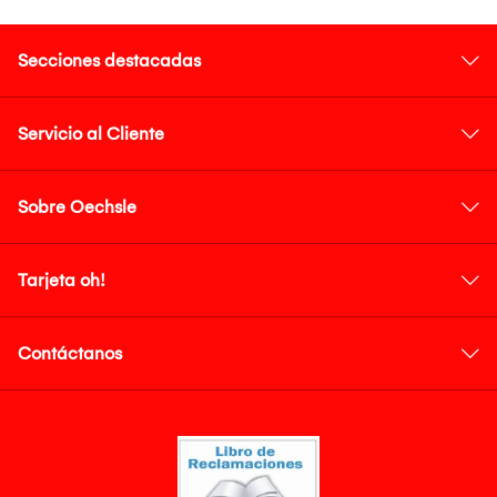
Secciones destacadas
Servicio al Cliente
Sobre Oechsle
Tarjeta oh!
Contáctanos