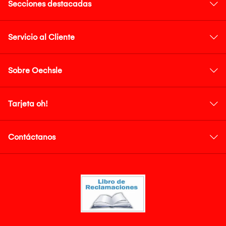
Secciones destacadas
Servicio al Cliente
Sobre Oechsle
Tarjeta oh!
Contáctanos