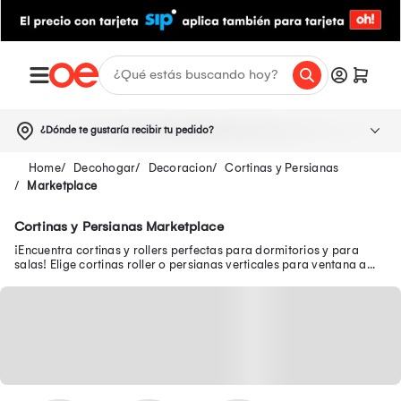
¿Dónde te gustaría recibir tu pedido?
Decohogar
Decoracion
Cortinas y Persianas
Marketplace
Cortinas y Persianas Marketplace
¡Encuentra cortinas y rollers perfectas para dormitorios y para
salas! Elige cortinas roller o persianas verticales para ventana a
bajos precios.