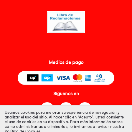
Medios de pago
Síguenos en
Usamos cookies para mejorar su experiencia de navegación y
analizar el uso del sitio. Al hacer clic en “Acepto”, usted consiente
el uso de cookies en su dispositivo. Para más información sobre
cómo administrarlas o eliminarlas, lo invitamos a revisar nuestra
Política de Cookies
.