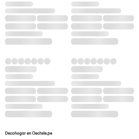
Decohogar en Oechsle.pe