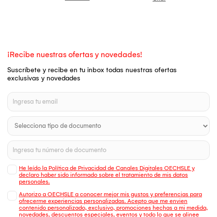
¡Recibe nuestras ofertas y novedades!
Suscríbete y recibe en tu inbox todas nuestras ofertas
exclusivas y novedades
He leído la Política de Privacidad de Canales Digitales OECHSLE y
declaro haber sido informado sobre el tratamiento de mis datos
personales.
Autorizo a OECHSLE a conocer mejor mis gustos y preferencias para
ofrecerme experiencias personalizadas. Acepto que me envien
contenido personalizado, exclusivo, promociones hechas a mi medida,
novedades, descuentos especiales, eventos y todo lo que se alinee