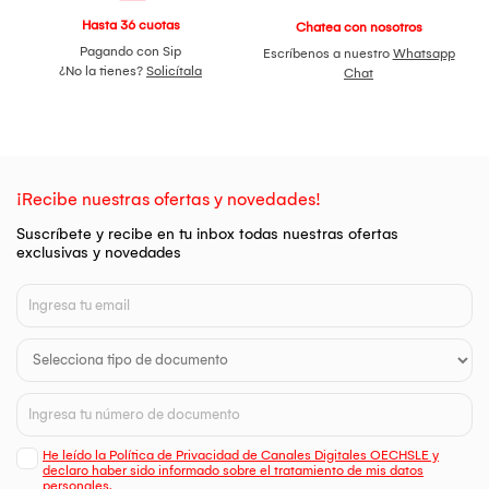
Hasta 36 cuotas
Chatea con nosotros
Pagando con Sip
Escríbenos a nuestro
Whatsapp
¿No la tienes?
Solicítala
Chat
¡Recibe nuestras ofertas y novedades!
Suscríbete y recibe en tu inbox todas nuestras ofertas
exclusivas y novedades
He leído la Política de Privacidad de Canales Digitales OECHSLE y
declaro haber sido informado sobre el tratamiento de mis datos
personales.