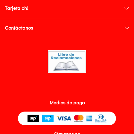
Tarjeta oh!
Contáctanos
Medios de pago