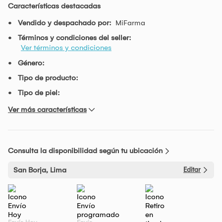
Características destacadas
Vendido y despachado por:
MiFarma
Términos y condiciones del seller:
Ver términos y condiciones
Género:
Tipo de producto:
Tipo de piel:
Ver más características
Consulta la disponibilidad según tu ubicación
San Borja, Lima
Editar