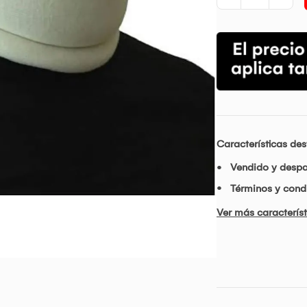
Características de
Vendido y desp
Términos y condi
Ver más característ