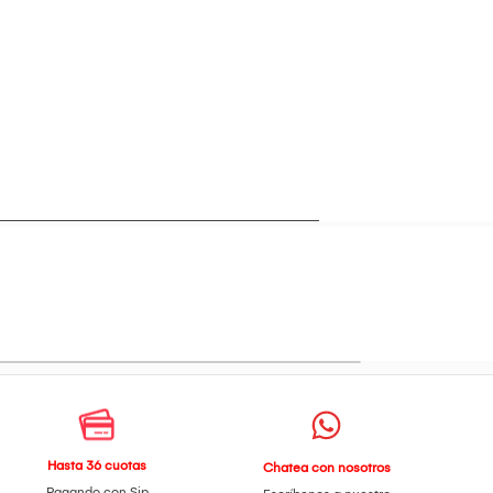
Hasta 36 cuotas
Chatea con nosotros
Pagando con Sip