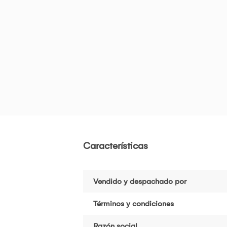
Características
Vendido y despachado por
Términos y condiciones
Razón social