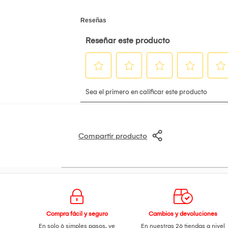
Compartir producto
Compra fácil y seguro
Cambios y devoluciones
En solo 6 simples pasos,
ve
En nuestras 26 tiendas a nivel