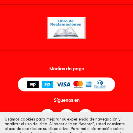
Medios de pago
Síguenos en
Usamos cookies para mejorar su experiencia de navegación y
analizar el uso del sitio. Al hacer clic en “Acepto”, usted consiente
el uso de cookies en su dispositivo. Para más información sobre