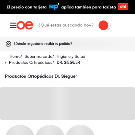
¿Dónde te gustaría recibir tu pedido?
Supermercado
Higiene y Salud
Productos Ortopédicos
DR. SIEGUER
Productos Ortopédicos Dr. Sieguer