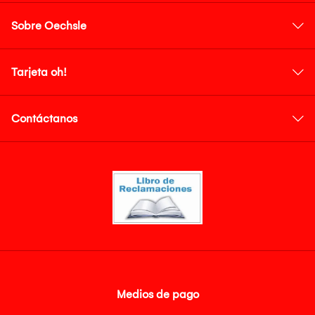
Sobre Oechsle
Tarjeta oh!
Contáctanos
Medios de pago