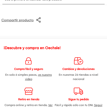
Compartir producto
¡Descubre y compra en Oechsle!
Compra fácil y seguro
Cambios y devoluciones
En solo 6 simples pasos,
ve nuestro
En nuestras 26 tiendas a nivel
video
nacional
Retiro en tienda
Sigue tu pedido
Compra online y retira en tienda.
Ver
Fácil y rápido sólo con tu DNI.
Seguir