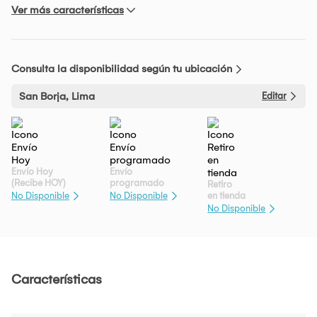
Ver más características
Consulta la disponibilidad según tu ubicación
San Borja, Lima
Editar
Envío Hoy
Envío
(Recibe HOY)
programado
Retiro
en tienda
No Disponible
No Disponible
No Disponible
Características