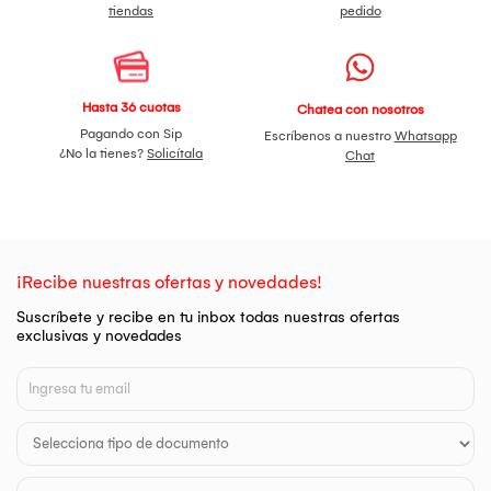
tiendas
pedido
Hasta 36 cuotas
Chatea con nosotros
Pagando con Sip
Escríbenos a nuestro
Whatsapp
¿No la tienes?
Solicítala
Chat
¡Recibe nuestras ofertas y novedades!
Suscríbete y recibe en tu inbox todas nuestras ofertas
exclusivas y novedades