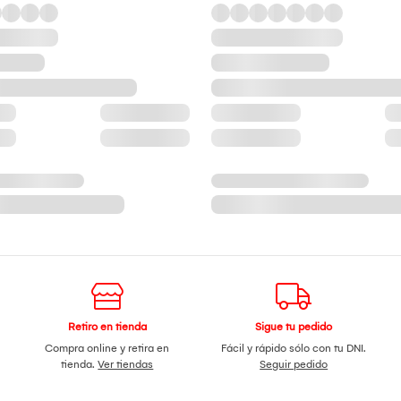
Retiro en tienda
Sigue tu pedido
Compra online y retira en
Fácil y rápido sólo con tu DNI.
tienda.
Ver tiendas
Seguir pedido