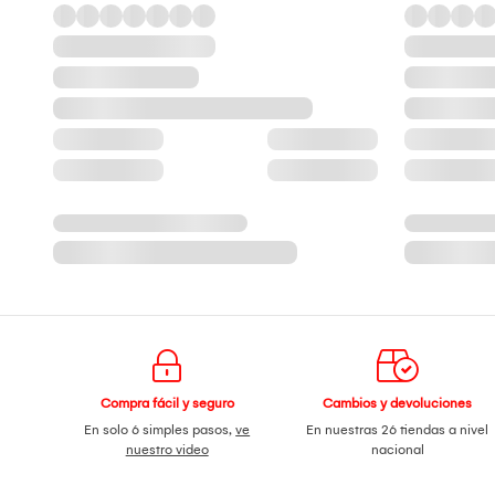
Compra fácil y seguro
Cambios y devoluciones
En solo 6 simples pasos,
ve
En nuestras 26 tiendas a nivel
nuestro video
nacional