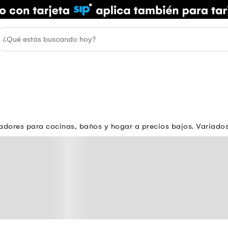
adores para cocinas, baños y hogar a precios bajos. Variados a