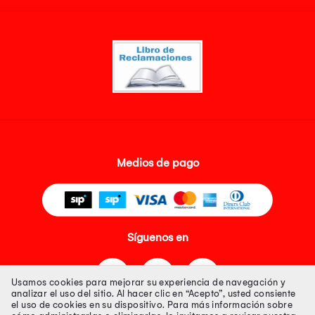
Medios de pago
Síguenos en
Usamos cookies para mejorar su experiencia de navegación y
analizar el uso del sitio. Al hacer clic en “Acepto”, usted consiente
el uso de cookies en su dispositivo. Para más información sobre