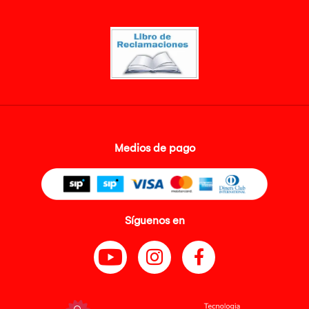
Medios de pago
Síguenos en