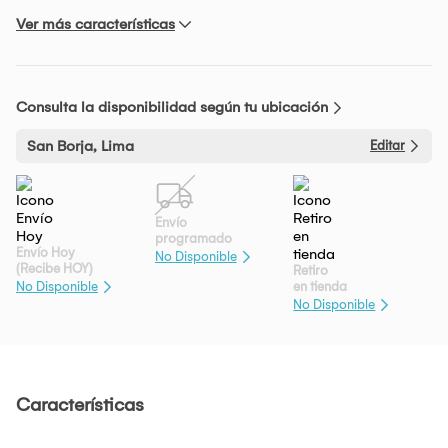
Ver más características
Consulta la disponibilidad según tu ubicación
San Borja, Lima
Editar
Envío
programado
Envío Hoy
No Disponible
(Recibe HOY)
Retiro
en tienda
No Disponible
No Disponible
Características