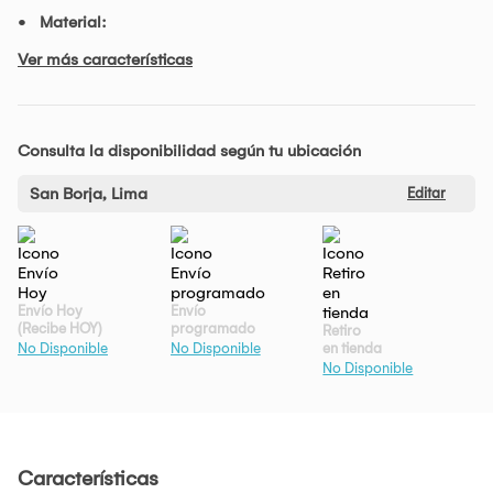
Material:
Ver más características
Consulta la disponibilidad según tu ubicación
San Borja, Lima
Editar
Envío Hoy
Envío
(Recibe HOY)
programado
Retiro
en tienda
No Disponible
No Disponible
No Disponible
Características