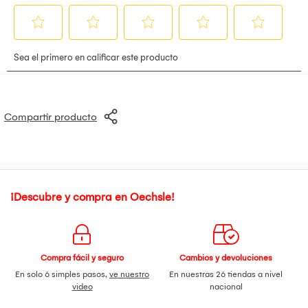
Compartir producto
¡Descubre y compra en Oechsle!
Compra fácil y seguro
Cambios y devoluciones
En solo 6 simples pasos,
ve nuestro
En nuestras 26 tiendas a nivel
video
nacional