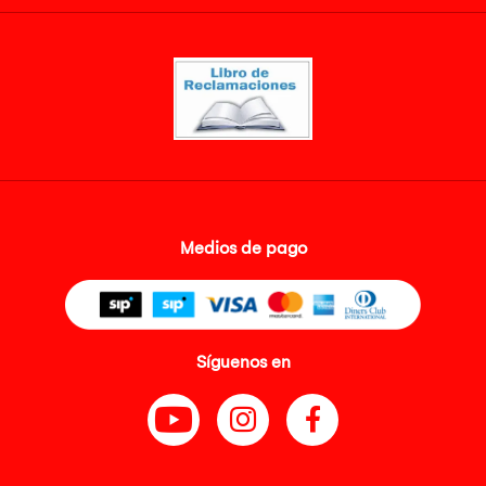
Medios de pago
Síguenos en