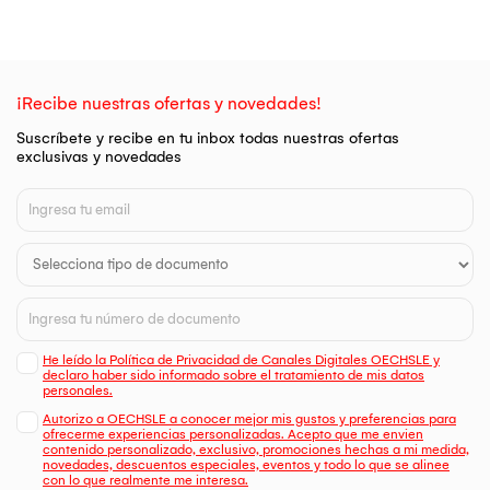
¡Recibe nuestras ofertas y novedades!
Suscríbete y recibe en tu inbox todas nuestras ofertas
exclusivas y novedades
He leído la Política de Privacidad de Canales Digitales OECHSLE y
declaro haber sido informado sobre el tratamiento de mis datos
personales.
Autorizo a OECHSLE a conocer mejor mis gustos y preferencias para
ofrecerme experiencias personalizadas. Acepto que me envien
contenido personalizado, exclusivo, promociones hechas a mi medida,
novedades, descuentos especiales, eventos y todo lo que se alinee
con lo que realmente me interesa.