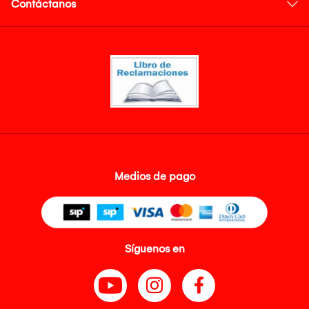
Contáctanos
Medios de pago
Síguenos en