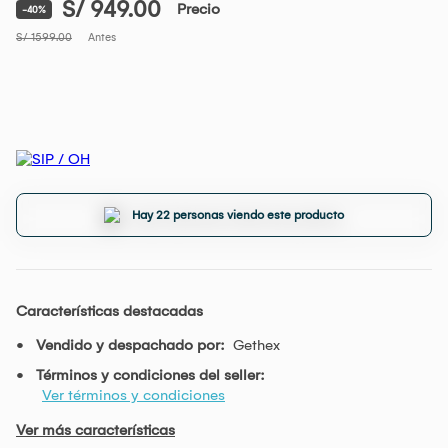
S/ 949.00
Precio
-40%
S/ 1599.00
Antes
Hay 22 personas viendo este producto
Características destacadas
Vendido y despachado por:
Gethex
Términos y condiciones del seller:
Ver términos y condiciones
Ver más características