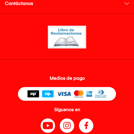
Contáctanos
Medios de pago
Síguenos en