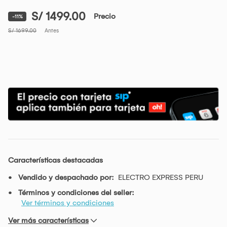
S/ 1499.00
Precio
-11%
S/ 1699.00
Antes
Características destacadas
Vendido y despachado por:
ELECTRO EXPRESS PERU
Términos y condiciones del seller:
Ver términos y condiciones
Ver más características