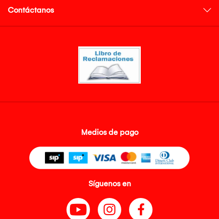
Contáctanos
Medios de pago
Síguenos en