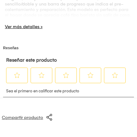
sencillo/doble y una barra de progreso que indica el pre-
calentamiento y preparación. Este modelo es perfecto para
el hogar donde se aprecia café tipo barista sin salir de casa,
integrando un diseño moderno en color rojo que aporta un
toque de elegancia a la cocina.
Compartir producto