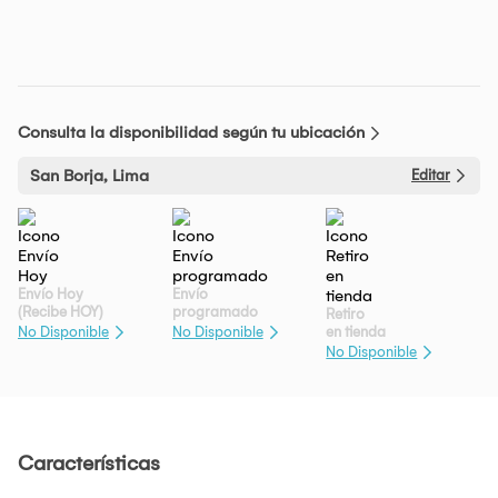
Consulta la disponibilidad según tu ubicación
San Borja, Lima
Editar
Envío Hoy
Envío
(Recibe HOY)
programado
Retiro
en tienda
No Disponible
No Disponible
No Disponible
Características